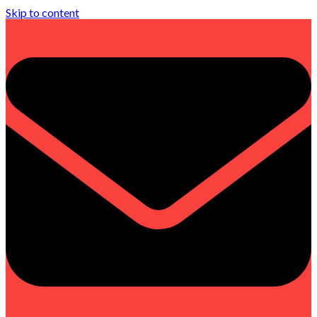
Skip to content